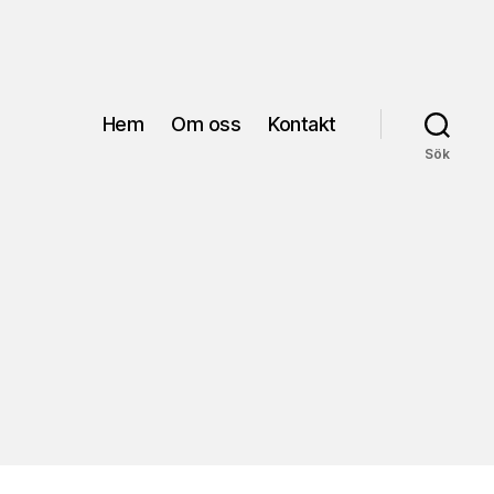
Hem
Om oss
Kontakt
Sök