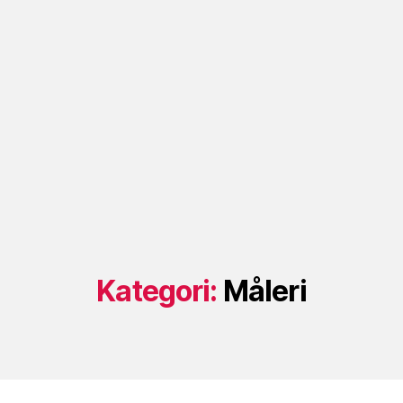
Kategori:
Måleri