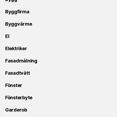
Byggfirma
Byggvärme
El
Elektriker
Fasadmålning
Fasadtvätt
Fönster
Fönsterbyte
Garderob