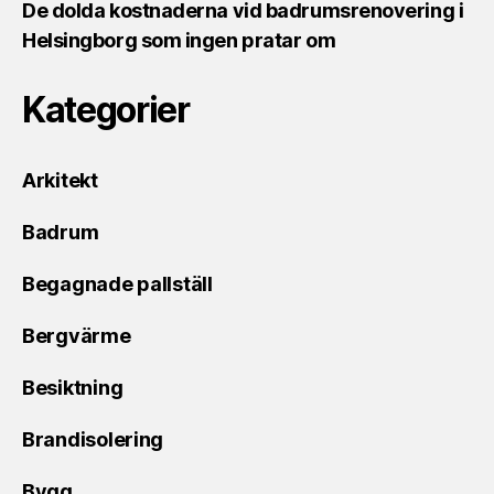
De dolda kostnaderna vid badrumsrenovering i
Helsingborg som ingen pratar om
Kategorier
Arkitekt
Badrum
Begagnade pallställ
Bergvärme
Besiktning
Brandisolering
Bygg