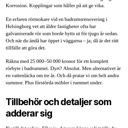
Korrosion. Kopplingar som håller på att ge vika.
En erfaren rörmokare vid en badrumsrenovering i
Helsingborg vet att äldre fastigheter ofta har
galvaniserade rör som borde bytts ut för tjugo år sedan.
Och när du ändå har öppet i väggarna – ja, då är det rätt
tillfälle att göra det.
Räkna med 25 000–50 000 kronor för ett komplett
rörbyte i badrummet. Dyrt? Absolut. Men alternativet är
en vattenläcka om tre år. Och då pratar vi om helt andra
summor. Plus förstörda möbler i rummet under.
Tillbehör och detaljer som
adderar sig