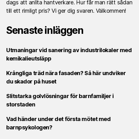
dags att anlita hantverkare. Hur får man rätt sådan
till ett rimligt pris? Vi ger dig svaren. Välkommen!
Senaste inläggen
Utmaningar vid sanering av industrilokaler med
kemikalieutsläpp
Krångliga träd nära fasaden? Så här undviker
du skador på huset
Slitstarka golvlösningar för barnfamiljer i
storstaden
Vad händer under det första mötet med
barnpsykologen?