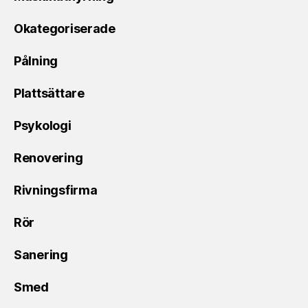
Okategoriserade
Pålning
Plattsättare
Psykologi
Renovering
Rivningsfirma
Rör
Sanering
Smed