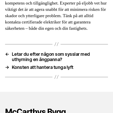
kompetens och tillgänglighet. Experter på eljobb vet hur
viktigt det är att agera snabbt för att minimera risken för
skador och ytterligare problem. Tänk på att alltid
kontakta certifierade elektriker för att garantera
säkerheten – både din egen och din fastighets.
←
Letar du efter någon som sysslar med
uthyrning en ångpanna?
→
Konsten att hantera tunga lyft
McCarthys Bygg