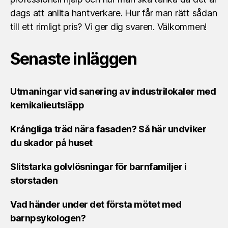
dags att anlita hantverkare. Hur får man rätt sådan
till ett rimligt pris? Vi ger dig svaren. Välkommen!
Senaste inläggen
Utmaningar vid sanering av industrilokaler med
kemikalieutsläpp
Krångliga träd nära fasaden? Så här undviker
du skador på huset
Slitstarka golvlösningar för barnfamiljer i
storstaden
Vad händer under det första mötet med
barnpsykologen?