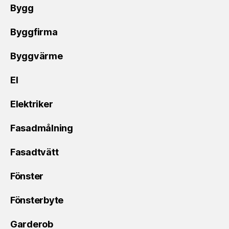
Bygg
Byggfirma
Byggvärme
El
Elektriker
Fasadmålning
Fasadtvätt
Fönster
Fönsterbyte
Garderob