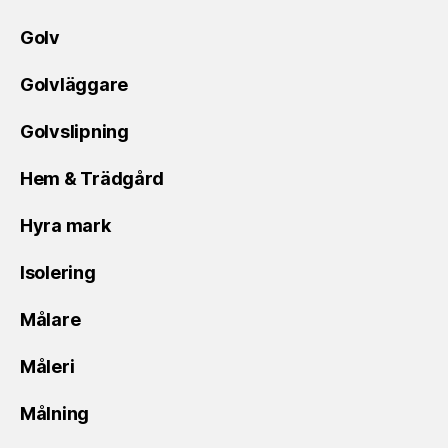
Golv
Golvläggare
Golvslipning
Hem & Trädgård
Hyra mark
Isolering
Målare
Måleri
Målning