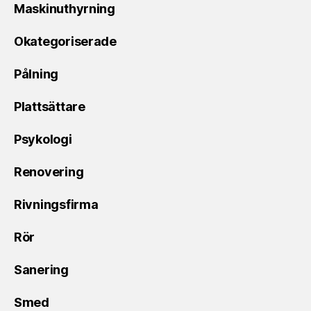
Maskinuthyrning
Okategoriserade
Pålning
Plattsättare
Psykologi
Renovering
Rivningsfirma
Rör
Sanering
Smed