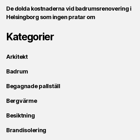
De dolda kostnaderna vid badrumsrenovering i
Helsingborg som ingen pratar om
Kategorier
Arkitekt
Badrum
Begagnade pallställ
Bergvärme
Besiktning
Brandisolering