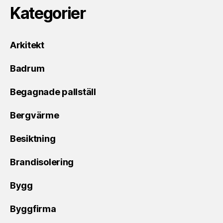
Kategorier
Arkitekt
Badrum
Begagnade pallställ
Bergvärme
Besiktning
Brandisolering
Bygg
Byggfirma