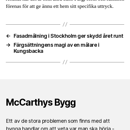
förenas för att ge ännu ett hem sitt specifika uttryck.
←
Fasadmålning i Stockholm ger skydd året runt
→
Färgsättningens magi av en målare i
Kungsbacka
McCarthys Bygg
Ett av de stora problemen som finns med att
bygga handlar om att veta var man ska börja -