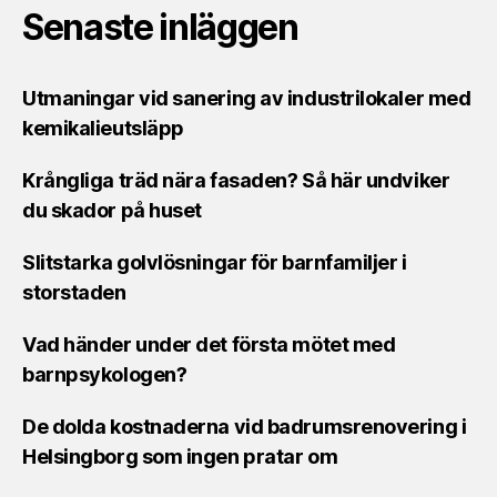
Senaste inläggen
Utmaningar vid sanering av industrilokaler med
kemikalieutsläpp
Krångliga träd nära fasaden? Så här undviker
du skador på huset
Slitstarka golvlösningar för barnfamiljer i
storstaden
Vad händer under det första mötet med
barnpsykologen?
De dolda kostnaderna vid badrumsrenovering i
Helsingborg som ingen pratar om