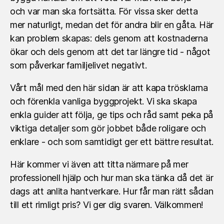
och var man ska fortsätta. För vissa sker detta
mer naturligt, medan det för andra blir en gåta. Här
kan problem skapas: dels genom att kostnaderna
ökar och dels genom att det tar längre tid - något
som påverkar familjelivet negativt.
Vårt mål med den här sidan är att kapa trösklarna
och förenkla vanliga byggprojekt. Vi ska skapa
enkla guider att följa, ge tips och råd samt peka på
viktiga detaljer som gör jobbet både roligare och
enklare - och som samtidigt ger ett bättre resultat.
Här kommer vi även att titta närmare på mer
professionell hjälp och hur man ska tänka då det är
dags att anlita hantverkare. Hur får man rätt sådan
till ett rimligt pris? Vi ger dig svaren. Välkommen!