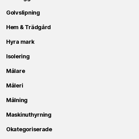
Golvslipning
Hem & Trädgård
Hyra mark
Isolering
Målare
Måleri
Målning
Maskinuthyrning
Okategoriserade