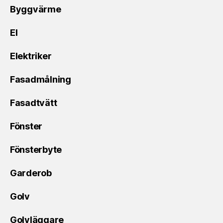
Byggvärme
El
Elektriker
Fasadmålning
Fasadtvätt
Fönster
Fönsterbyte
Garderob
Golv
Golvläggare