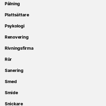
Pålning
Plattsättare
Psykologi
Renovering
Rivningsfirma
Rör
Sanering
Smed
Smide
Snickare