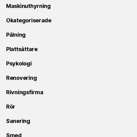
Maskinuthyrning
Okategoriserade
Pålning
Plattsättare
Psykologi
Renovering
Rivningsfirma
Rör
Sanering
Smed