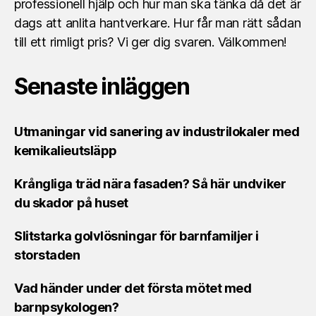
professionell hjälp och hur man ska tänka då det är
dags att anlita hantverkare. Hur får man rätt sådan
till ett rimligt pris? Vi ger dig svaren. Välkommen!
Senaste inläggen
Utmaningar vid sanering av industrilokaler med
kemikalieutsläpp
Krångliga träd nära fasaden? Så här undviker
du skador på huset
Slitstarka golvlösningar för barnfamiljer i
storstaden
Vad händer under det första mötet med
barnpsykologen?