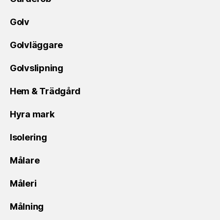
Golv
Golvläggare
Golvslipning
Hem & Trädgård
Hyra mark
Isolering
Målare
Måleri
Målning