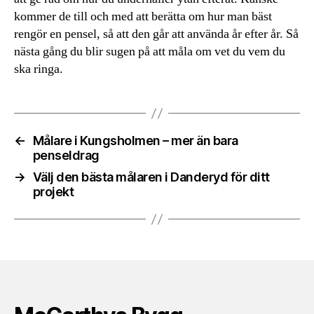
kommer de till och med att berätta om hur man bäst
rengör en pensel, så att den går att använda år efter år. Så
nästa gång du blir sugen på att måla om vet du vem du
ska ringa.
←
Målare i Kungsholmen – mer än bara
penseldrag
→
Välj den bästa målaren i Danderyd för ditt
projekt