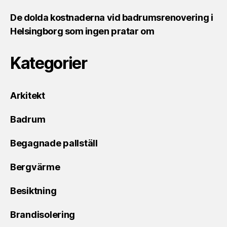
De dolda kostnaderna vid badrumsrenovering i
Helsingborg som ingen pratar om
Kategorier
Arkitekt
Badrum
Begagnade pallställ
Bergvärme
Besiktning
Brandisolering