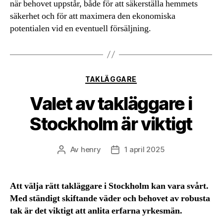
när behovet uppstår, både för att säkerställa hemmets
säkerhet och för att maximera den ekonomiska
potentialen vid en eventuell försäljning.
Kategorier
TAKLÄGGARE
Valet av takläggare i
Stockholm är viktigt
Av
henry
1 april 2025
Inläggsförfattare
Inläggsdatum
Att välja rätt takläggare i Stockholm kan vara svårt.
Med ständigt skiftande väder och behovet av robusta
tak är det viktigt att anlita erfarna yrkesmän.