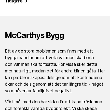
Tidigare
→
McCarthys Bygg
Ett av de stora problemen som finns med att
bygga handlar om att veta var man ska börja -
och var man ska fortsätta. För vissa sker detta
mer naturligt, medan det för andra blir en gåta. Här
kan problem skapas: dels genom att kostnaderna
ökar och dels genom att det tar längre tid - något
som påverkar familjelivet negativt.
Vårt mål med den här sidan är att kapa trösklarna
och förenkla vanliga byggprojekt. Vi ska skapa