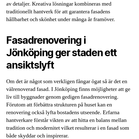
av detaljer. Kreativa lösningar kombineras med
traditionellt hantverk för att garantera fasadens
hållbarhet och skönhet under många år framöver.
Fasadrenovering i
Jönköping ger staden ett
ansiktslyft
Om det är något som verkligen fångar ögat så är det en
välrenoverad fasad. I Jönköping finns möjligheter att ge
liv till byggnader genom gedigen fasadrenovering.
Förutom att förbättra strukturen på huset kan en
renovering också lyfta bostadens utseende. Erfarna
hantverkare förstår vikten av att hitta en balans mellan
tradition och modernitet vilket resulterar i en fasad som
både skyddar och inspirerar.