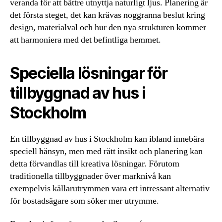
veranda för att bättre utnyttja naturligt ljus. Planering är
det första steget, det kan krävas noggranna beslut kring
design, materialval och hur den nya strukturen kommer
att harmoniera med det befintliga hemmet.
Speciella lösningar för
tillbyggnad av hus i
Stockholm
En tillbyggnad av hus i Stockholm kan ibland innebära
speciell hänsyn, men med rätt insikt och planering kan
detta förvandlas till kreativa lösningar. Förutom
traditionella tillbyggnader över marknivå kan
exempelvis källarutrymmen vara ett intressant alternativ
för bostadsägare som söker mer utrymme.