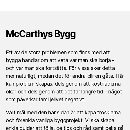
McCarthys Bygg
Ett av de stora problemen som finns med att
bygga handlar om att veta var man ska börja -
och var man ska fortsätta. För vissa sker detta
mer naturligt, medan det för andra blir en gåta. Här
kan problem skapas: dels genom att kostnaderna
ökar och dels genom att det tar längre tid - något
som påverkar familjelivet negativt.
Vårt mål med den här sidan är att kapa trösklarna
och förenkla vanliga byggprojekt. Vi ska skapa
enkla guider att följa, ge tips och råd samt peka på