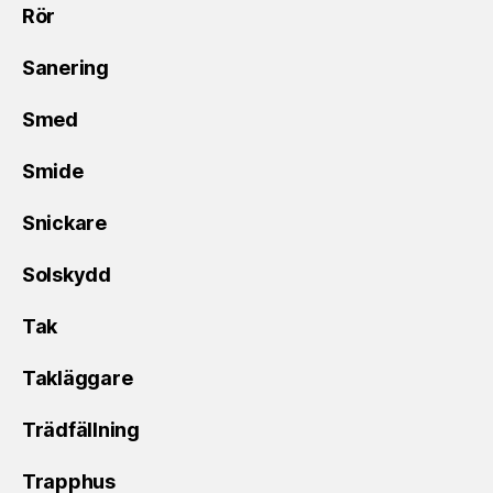
Rör
Sanering
Smed
Smide
Snickare
Solskydd
Tak
Takläggare
Trädfällning
Trapphus