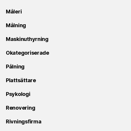
Måleri
Målning
Maskinuthyrning
Okategoriserade
Pålning
Plattsättare
Psykologi
Renovering
Rivningsfirma