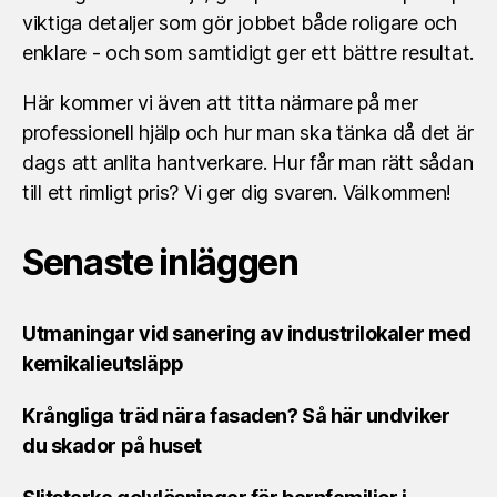
viktiga detaljer som gör jobbet både roligare och
enklare - och som samtidigt ger ett bättre resultat.
Här kommer vi även att titta närmare på mer
professionell hjälp och hur man ska tänka då det är
dags att anlita hantverkare. Hur får man rätt sådan
till ett rimligt pris? Vi ger dig svaren. Välkommen!
Senaste inläggen
Utmaningar vid sanering av industrilokaler med
kemikalieutsläpp
Krångliga träd nära fasaden? Så här undviker
du skador på huset