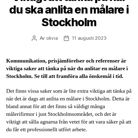
du ska anlita en målare i
Stockholm
Av
olivia
11 augusti 2023
Inläggsförfattare
Inläggsdatum
Kommunikation, prisjämförelser och referenser är
viktiga saker att tänka på när du anlitar en målare i
Stockholm. Se till att framföra alla önskemål i tid.
Det finns vissa saker som är lite extra viktiga att tänka på
när det är dags att anlita en målare i Stockholm. Detta är
bland annat för att det finns så väldigt många
målerifirmor i just Stockholmsområdet, och det är
viktigt att sålla agnarna från vetet för att vara säker på att
du får ett professionellt utfört arbete.