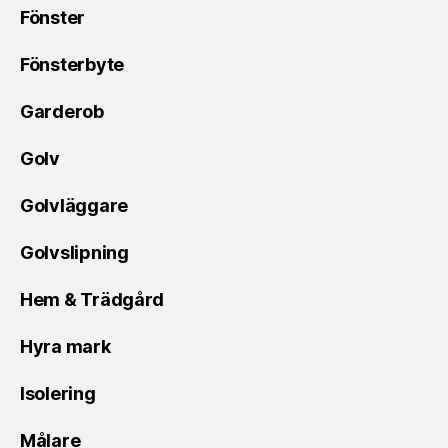
Fönster
Fönsterbyte
Garderob
Golv
Golvläggare
Golvslipning
Hem & Trädgård
Hyra mark
Isolering
Målare