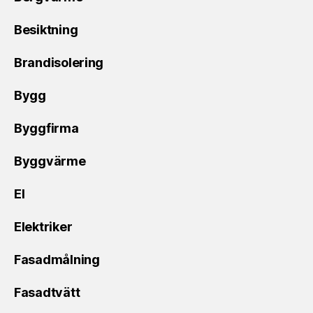
Besiktning
Brandisolering
Bygg
Byggfirma
Byggvärme
El
Elektriker
Fasadmålning
Fasadtvätt