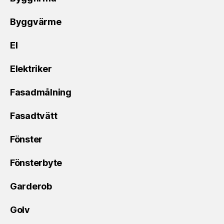
Byggvärme
El
Elektriker
Fasadmålning
Fasadtvätt
Fönster
Fönsterbyte
Garderob
Golv