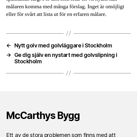
målaren komma med många förslag. Inget är omöjligt
eller för svårt att lista ut för en erfaren målare.
←
Nytt golv med golvläggare i Stockholm
→
Ge dig själv en nystart med golvslipning i
Stockholm
McCarthys Bygg
Ett av de stora problemen som finns med att