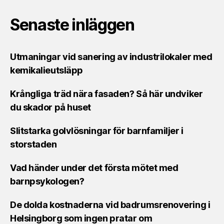
Senaste inläggen
Utmaningar vid sanering av industrilokaler med
kemikalieutsläpp
Krångliga träd nära fasaden? Så här undviker
du skador på huset
Slitstarka golvlösningar för barnfamiljer i
storstaden
Vad händer under det första mötet med
barnpsykologen?
De dolda kostnaderna vid badrumsrenovering i
Helsingborg som ingen pratar om