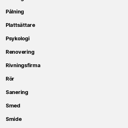
Pålning
Plattsättare
Psykologi
Renovering
Rivningsfirma
Rör
Sanering
Smed
Smide